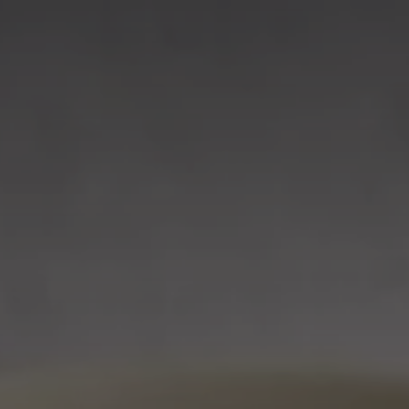
France