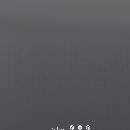
Partager