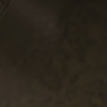
France