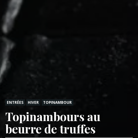
ENTRÉES
HIVER
TOPINAMBOUR
Topinambours au
beurre de truffes