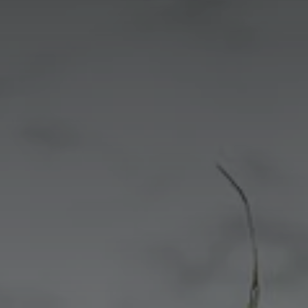
France