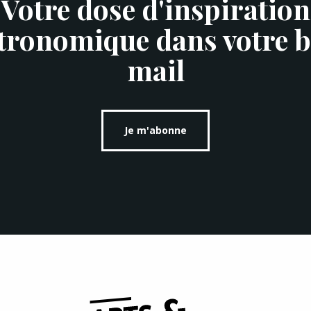
Votre dose d'inspiration
tronomique dans votre b
mail
Je m'abonne