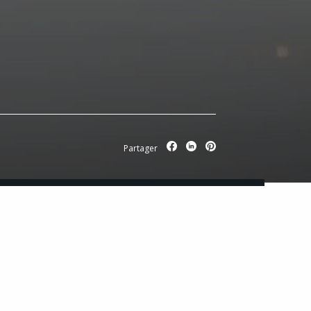
Partager