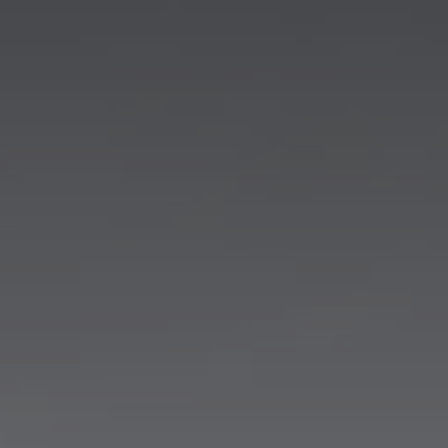
France