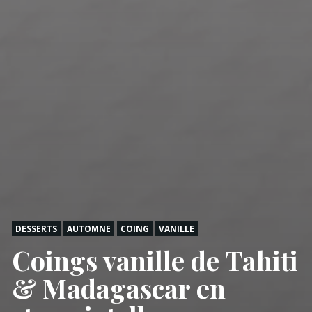
DESSERTS
AUTOMNE
COING
VANILLE
Coings vanille de Tahiti
& Madagascar en