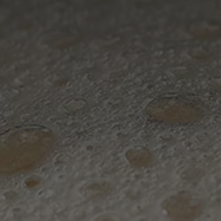
France