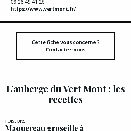
03 28 49 41 26
https://www.vertmont.fr/
Cette fiche vous concerne ?
Contactez-nous
L’auberge du Vert Mont : les
recettes
POISSONS
Maquereau groseille à