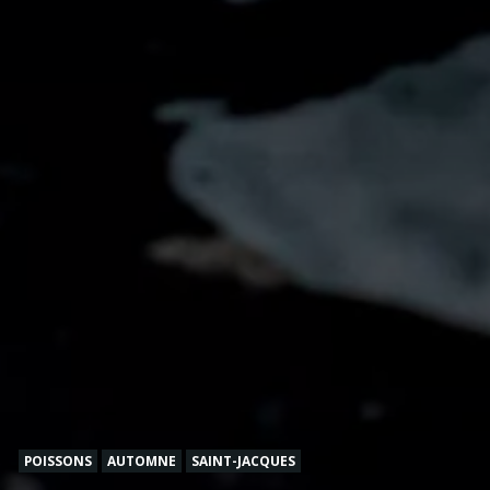
POISSONS
AUTOMNE
SAINT-JACQUES