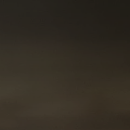
France