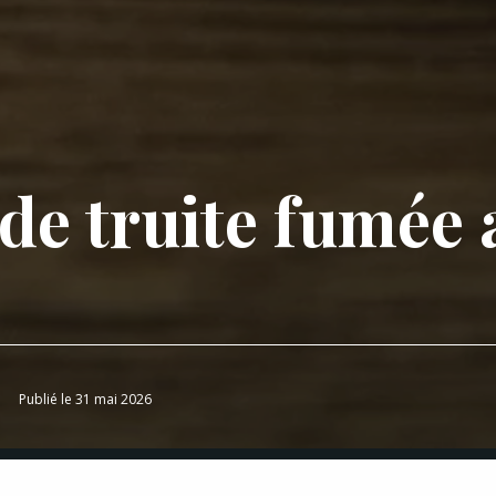
e truite fumée a
Publié le 31 mai 2026