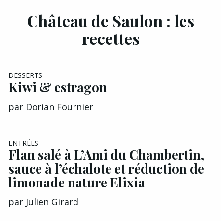
Château de Saulon : les
recettes
DESSERTS
Kiwi & estragon
par
Dorian Fournier
ENTRÉES
Flan salé à L’Ami du Chambertin,
sauce à l’échalote et réduction de
limonade nature Elixia
par
Julien Girard