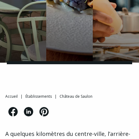
Accueil
|
Établissements
|
Château de Saulon
A quelques kilomètres du centre-ville, l’arrière-