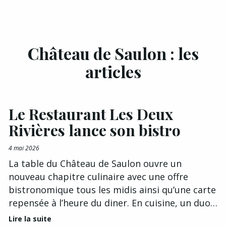
Château de Saulon : les
articles
Le Restaurant Les Deux
Rivières lance son bistro
4 mai 2026
La table du Château de Saulon ouvre un
nouveau chapitre culinaire avec une offre
bistronomique tous les midis ainsi qu’une carte
repensée à l’heure du diner. En cuisine, un duo…
Lire la suite