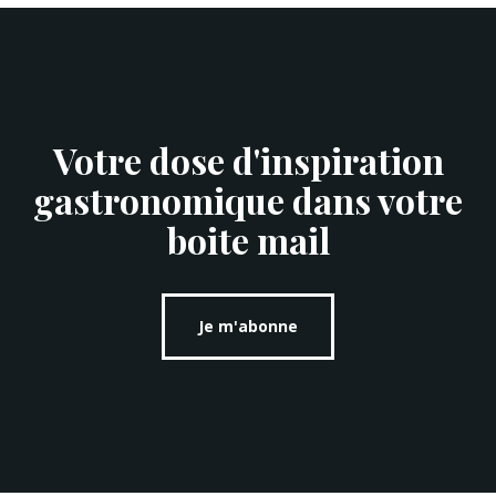
Votre dose d'inspiration
gastronomique dans votre
boite mail
Je m'abonne