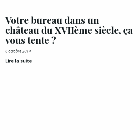
Votre bureau dans un
château du XVIIème siècle, ça
vous tente ?
6 octobre 2014
Lire la suite