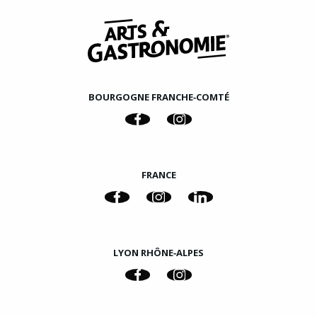
BOURGOGNE FRANCHE‑COMTÉ
FRANCE
LYON RHÔNE‑ALPES