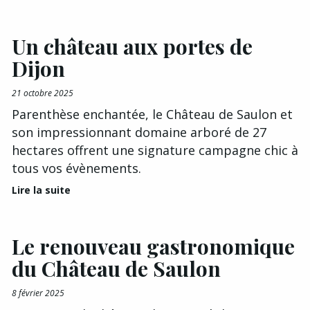
Un château aux portes de
Dijon
21 octobre 2025
Parenthèse enchantée, le Château de Saulon et
son impressionnant domaine arboré de 27
hectares offrent une signature campagne chic à
tous vos évènements.
Lire la suite
Le renouveau gastronomique
du Château de Saulon
8 février 2025