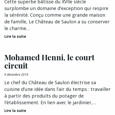
Cette superbe bâtisse du XVIIe siècle
surplombe un domaine d’exception qui respire
la sérénité. Conçu comme une grande maison
de famille, Le Château de Saulon a su conserver
le charme…
Lire la suite
Mohamed Henni, le court
circuit
9 décembre 2019
Le chef du Château de Saulon électrise sa
cuisine d’une idée dans l’air du temps : travailler
à partir des produits du potager de
l’établissement. En lien avec le jardinier,…
Lire la suite