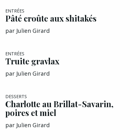
ENTRÉES
Pâté croûte aux shitakés
par
Julien Girard
ENTRÉES
Truite gravlax
par
Julien Girard
DESSERTS
Charlotte au Brillat-Savarin,
poires et miel
par
Julien Girard