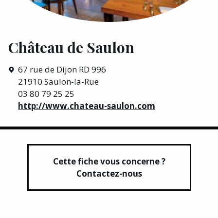
Château de Saulon
67 rue de Dijon RD 996
21910 Saulon-la-Rue
03 80 79 25 25
http://www.chateau-saulon.com
Cette fiche vous concerne ?
Contactez-nous