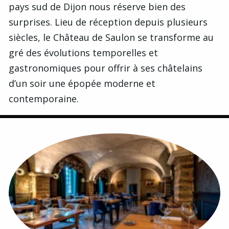
pays sud de Dijon nous réserve bien des
surprises. Lieu de réception depuis plusieurs
siècles, le Château de Saulon se transforme au
gré des évolutions temporelles et
gastronomiques pour offrir à ses châtelains
d’un soir une épopée moderne et
contemporaine.