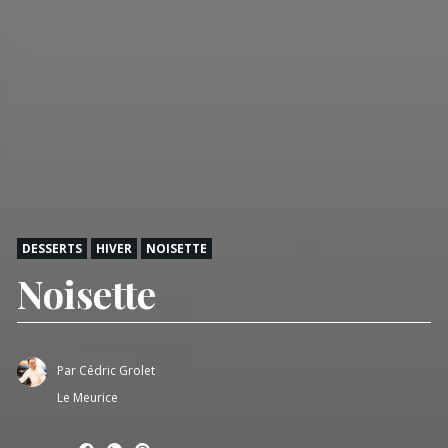
DESSERTS
HIVER
NOISETTE
Noisette
Par
Cédric Grolet
Le Meurice