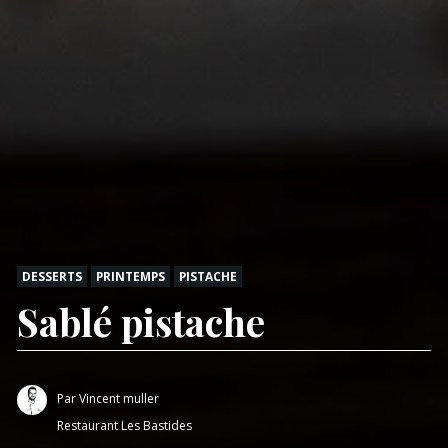
DESSERTS
PRINTEMPS
PISTACHE
Sablé pistache
Par
Vincent muller
Restaurant Les Bastides