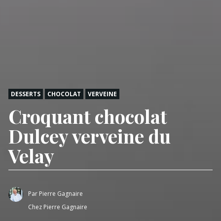
DESSERTS
CHOCOLAT
VERVEINE
Croquant chocolat
Dulcey verveine du
Velay
Par
Pierre Gagnaire
Chez Pierre Gagnaire