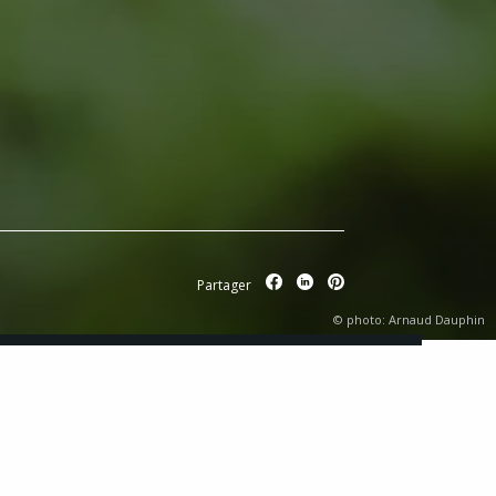
Partager
© photo: Arnaud Dauphin