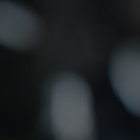
France