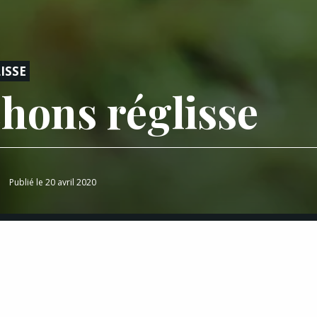
ISSE
hons réglisse
Publié le 20 avril 2020