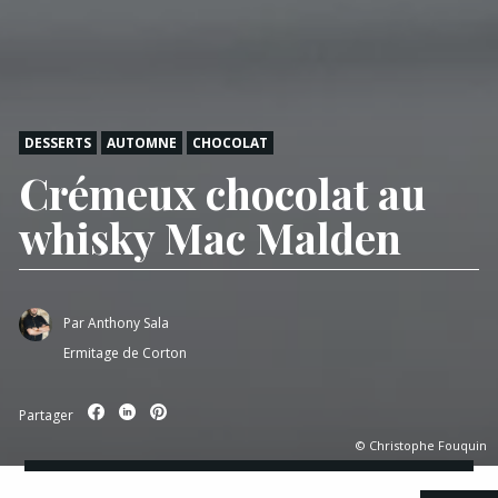
DESSERTS
AUTOMNE
CHOCOLAT
Crémeux chocolat au
whisky Mac Malden
Par
Anthony Sala
Ermitage de Corton
Partager
© Christophe Fouquin