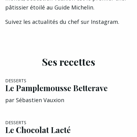
pâtissier
étoilé
au Guide Michelin.
Suivez les actualités du chef sur
Instagram
.
Ses recettes
DESSERTS
Le Pamplemousse Betterave
par
Sébastien Vauxion
DESSERTS
Le Chocolat Lacté