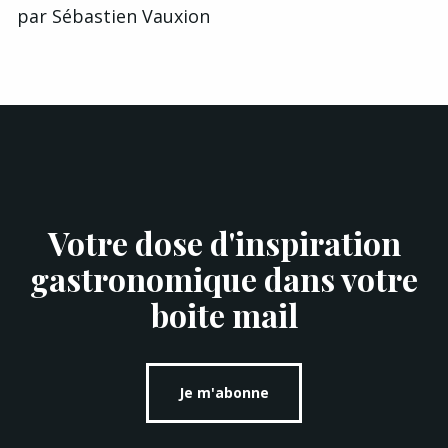
par
Sébastien Vauxion
Votre dose d'inspiration
gastronomique dans votre
boite mail
Je m'abonne