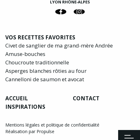
LYON RHÔNE‑ALPES
VOS RECETTES FAVORITES
Civet de sanglier de ma grand-mère Andrée
Amuse-bouches
Choucroute traditionnelle
Asperges blanches rôties au four
Cannelloni de saumon et avocat
ACCUEIL
CONTACT
INSPIRATIONS
Mentions légales et politique de confidentialité
Réalisation par Propulse