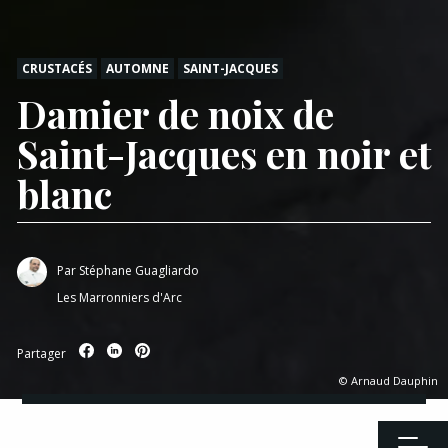
CRUSTACÉS
AUTOMNE
SAINT-JACQUES
Damier de noix de
Saint-Jacques en noir et
blanc
Par
Stéphane Guagliardo
Les Marronniers d'Arc
Partager
© Arnaud Dauphin