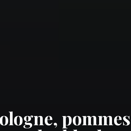
Sologne, pommes 