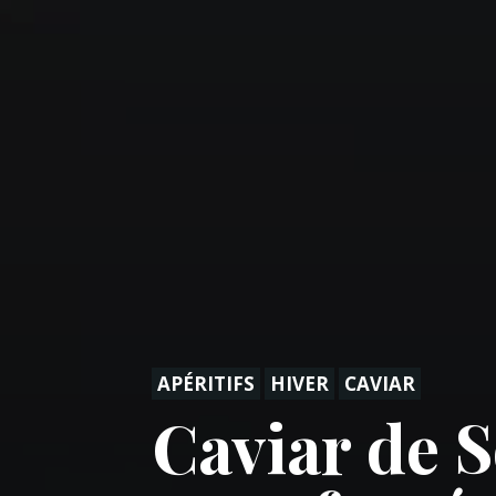
APÉRITIFS
HIVER
CAVIAR
Caviar de 