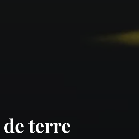
de terre