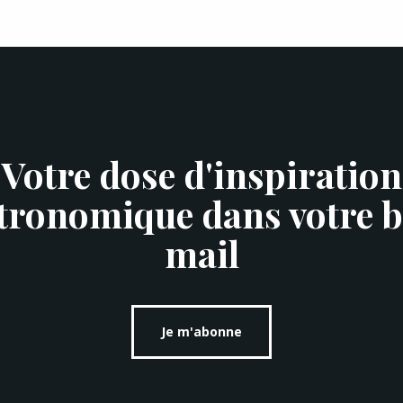
Votre dose d'inspiration
tronomique dans votre b
mail
Je m'abonne