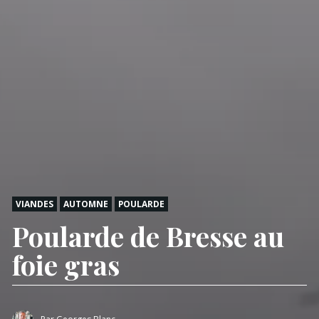
VIANDES
AUTOMNE
POULARDE
Poularde de Bresse au
foie gras