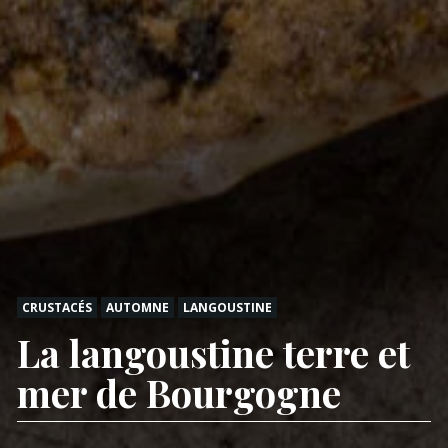
CRUSTACÉS
AUTOMNE
LANGOUSTINE
La langoustine terre et
mer de Bourgogne