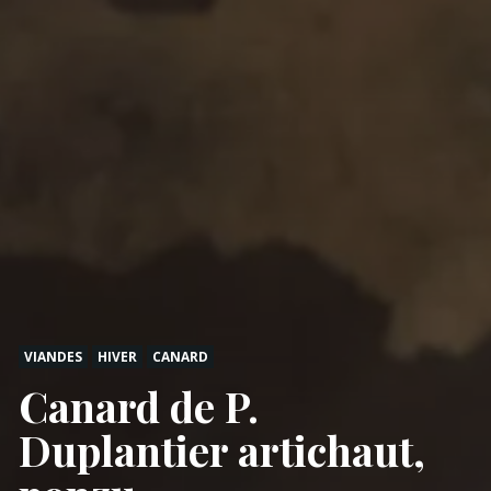
VIANDES
HIVER
CANARD
Canard de P.
Duplantier artichaut,