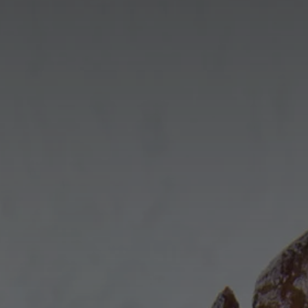
France