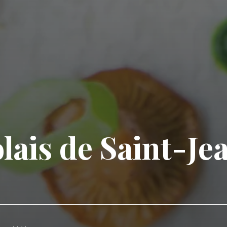
lais de Saint-Je