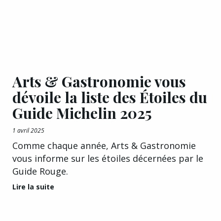
Arts & Gastronomie vous
dévoile la liste des Étoiles du
Guide Michelin 2025
1 avril 2025
Comme chaque année, Arts & Gastronomie
vous informe sur les étoiles décernées par le
Guide Rouge.
Lire la suite