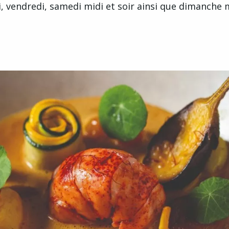
, vendredi, samedi midi et soir ainsi que dimanche 