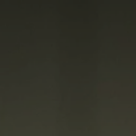
France