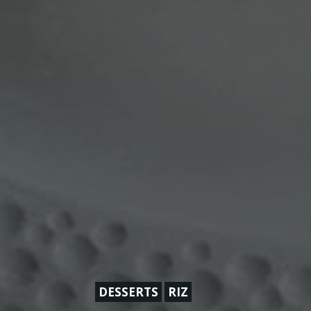
DESSERTS
RIZ