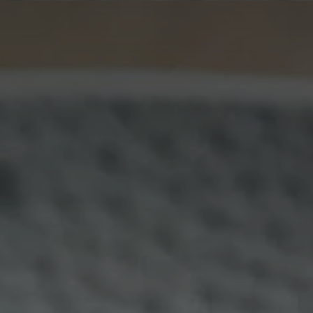
France