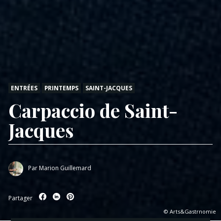
ENTRÉES
PRINTEMPS
SAINT-JACQUES
Carpaccio de Saint-
Jacques
Par
Marion Guillemard
Partager
© Arts&Gastrnomie