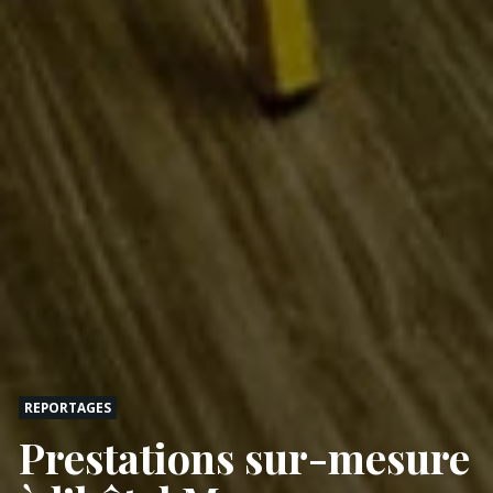
REPORTAGES
Prestations sur-mesure