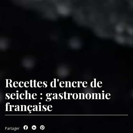
Recettes d'encre de
seiche : gastronomie
française
Partager