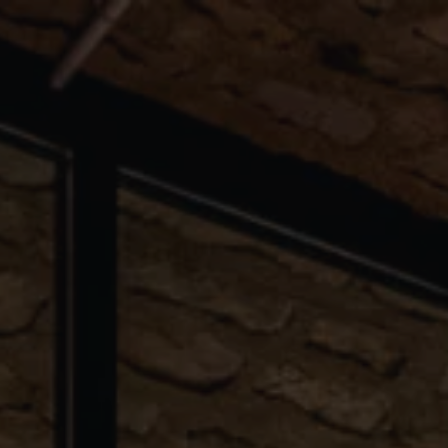
France