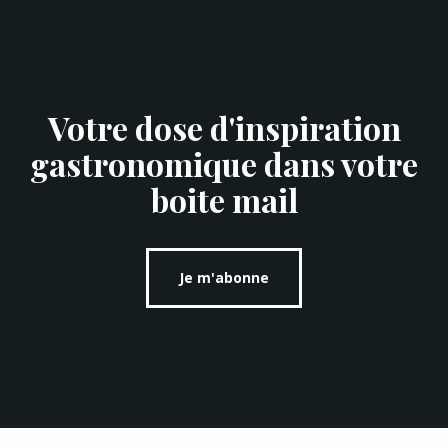
Votre dose d'inspiration
gastronomique dans votre
boite mail
Je m'abonne