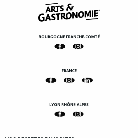
BOURGOGNE FRANCHE‑COMTÉ
FRANCE
LYON RHÔNE‑ALPES