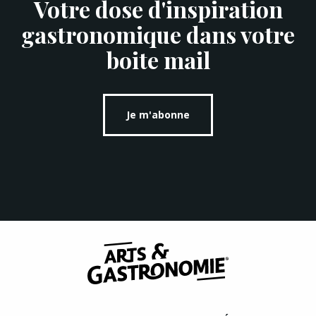
Votre dose d'inspiration
gastronomique dans votre
boite mail
Je m'abonne