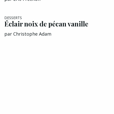
DESSERTS
Éclair noix de pécan vanille
par
Christophe Adam