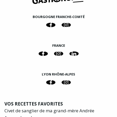
BOURGOGNE FRANCHE‑COMTÉ
FRANCE
LYON RHÔNE‑ALPES
VOS RECETTES FAVORITES
Civet de sanglier de ma grand-mère Andrée