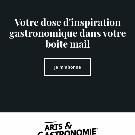
Votre dose d'inspiration
gastronomique dans votre
boite mail
Je m'abonne