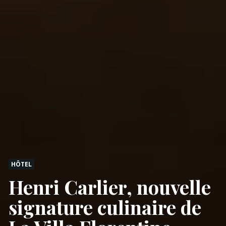
HÔTEL
Henri Carlier, nouvelle
signature culinaire de