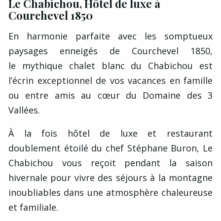
Le Chabichou, Hôtel de luxe à
Courchevel 1850
En harmonie parfaite avec les somptueux
paysages enneigés de Courchevel 1850,
le mythique chalet blanc du Chabichou est
l’écrin exceptionnel de vos vacances en famille
ou entre amis au cœur du Domaine des 3
Vallées.
À la fois hôtel de luxe et restaurant
doublement étoilé du chef Stéphane Buron, Le
Chabichou vous reçoit pendant la saison
hivernale pour vivre des séjours à la montagne
inoubliables dans une atmosphère chaleureuse
et familiale.