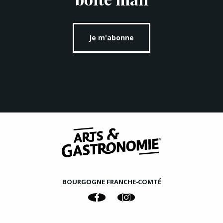
Je m'abonne
BOURGOGNE FRANCHE‑COMTÉ