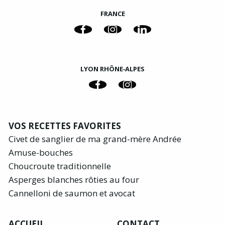
FRANCE
LYON RHÔNE‑ALPES
VOS RECETTES FAVORITES
Civet de sanglier de ma grand-mère Andrée
Amuse-bouches
Choucroute traditionnelle
Asperges blanches rôties au four
Cannelloni de saumon et avocat
ACCUEIL
CONTACT