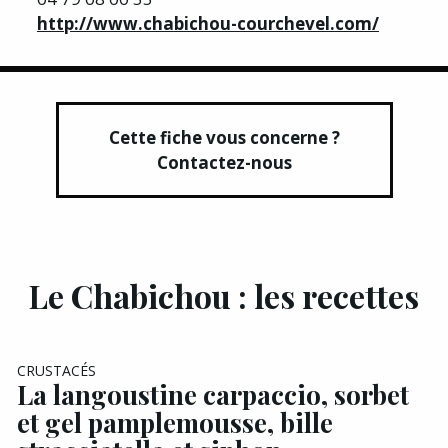
http://www.chabichou-courchevel.com/
Cette fiche vous concerne ?
Contactez-nous
Le Chabichou : les recettes
EXCLU A&G
CRUSTACÉS
La langoustine carpaccio, sorbet
et gel pamplemousse, bille