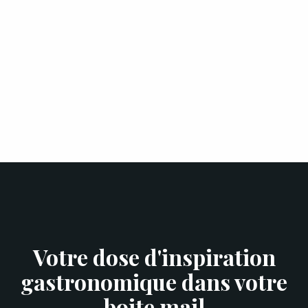
Votre dose d'inspiration
gastronomique dans votre
boite mail