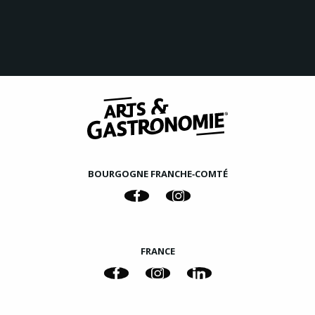
BOURGOGNE FRANCHE‑COMTÉ
FRANCE