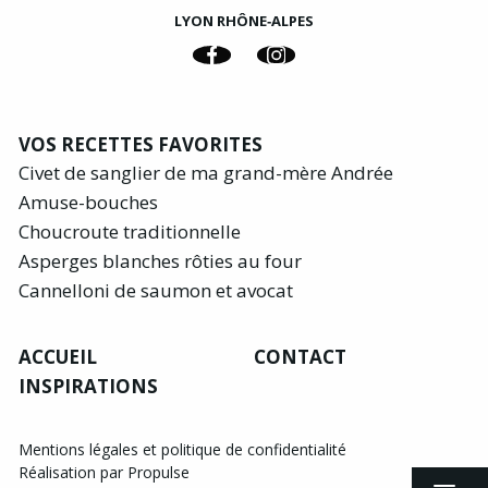
LYON RHÔNE‑ALPES
VOS RECETTES FAVORITES
Civet de sanglier de ma grand-mère Andrée
Amuse-bouches
Choucroute traditionnelle
Asperges blanches rôties au four
Cannelloni de saumon et avocat
ACCUEIL
CONTACT
INSPIRATIONS
Mentions légales et politique de confidentialité
Réalisation par Propulse