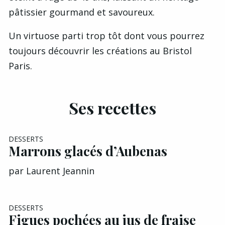
pâtissier gourmand et savoureux.
Un virtuose parti trop tôt dont vous pourrez
toujours découvrir les créations au
Bristol
Paris
.
Ses recettes
DESSERTS
Marrons glacés d’Aubenas
par
Laurent Jeannin
DESSERTS
Figues pochées au jus de fraise