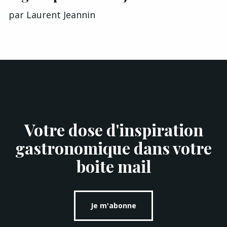
par
Laurent Jeannin
Votre dose d'inspiration
gastronomique dans votre
boite mail
Je m'abonne