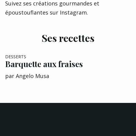
Suivez ses créations gourmandes et
époustouflantes sur
Instagram
.
Ses recettes
DESSERTS
Barquette aux fraises
par
Angelo Musa