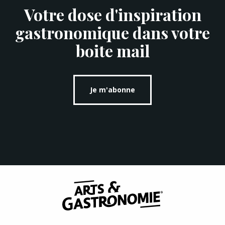
Votre dose d'inspiration
gastronomique dans votre
boite mail
Je m'abonne