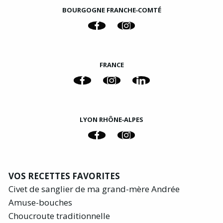
BOURGOGNE FRANCHE‑COMTÉ
FRANCE
LYON RHÔNE‑ALPES
VOS RECETTES FAVORITES
Civet de sanglier de ma grand-mère Andrée
Amuse-bouches
Choucroute traditionnelle