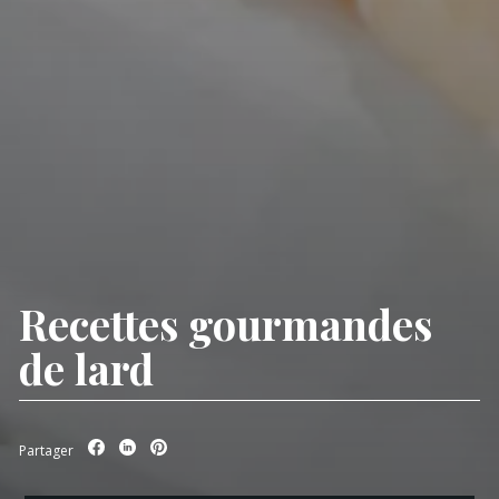
Recettes gourmandes
de lard
Partager