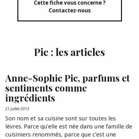
Cette fiche vous concerne ?
Contactez-nous
Pic : les articles
Anne-Sophie Pic, parfums et
sentiments comme
ingrédients
21 juillet 2013
Son nom et sa cuisine sont sur toutes les
lèvres. Parce qu’elle est née dans une famille de
cuisiniers renommés, parce que c’est une