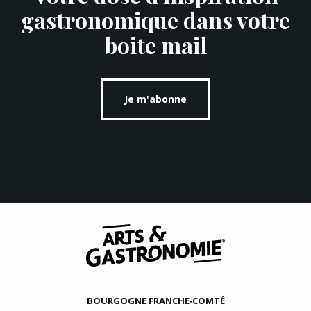
gastronomique dans votre
boite mail
Je m'abonne
BOURGOGNE FRANCHE‑COMTÉ