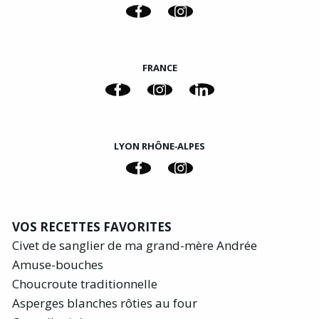
FRANCE
LYON RHÔNE‑ALPES
VOS RECETTES FAVORITES
Civet de sanglier de ma grand-mère Andrée
Amuse-bouches
Choucroute traditionnelle
Asperges blanches rôties au four