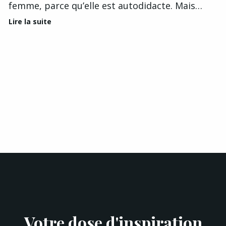
femme, parce qu’elle est autodidacte. Mais…
Lire la suite
Votre dose d'inspiration