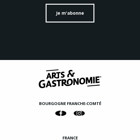
Je m'abonne
BOURGOGNE FRANCHE‑COMTÉ
FRANCE