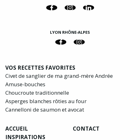
LYON RHÔNE‑ALPES
VOS RECETTES FAVORITES
Civet de sanglier de ma grand-mère Andrée
Amuse-bouches
Choucroute traditionnelle
Asperges blanches rôties au four
Cannelloni de saumon et avocat
ACCUEIL
CONTACT
INSPIRATIONS