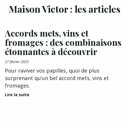
Maison Victor : les articles
Accords mets, vins et
fromages : des combinaisons
étonnantes à découvrir
27 février 2025
Pour raviver vos papilles, quoi de plus
surprenant qu’un bel accord mets, vins et
fromages.
Lire la suite