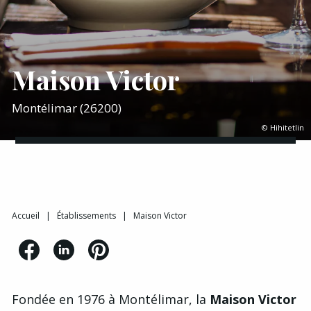
Maison Victor
Montélimar (26200)
© Hihitetlin
Accueil
|
Établissements
|
Maison Victor
Fondée en 1976 à Montélimar, la
Maison Victor