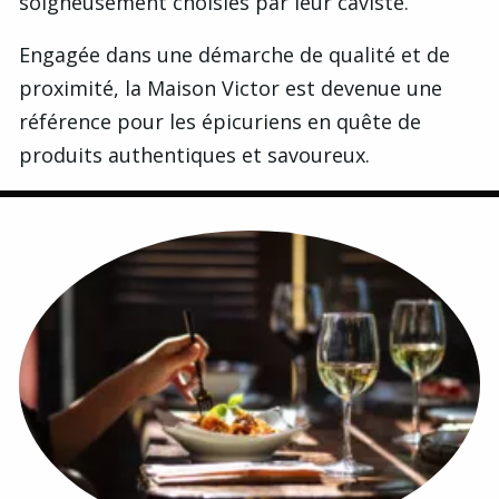
soigneusement choisies par leur caviste.
Engagée dans une démarche de qualité et de
proximité, la Maison Victor est devenue une
référence pour les épicuriens en quête de
produits authentiques et savoureux.