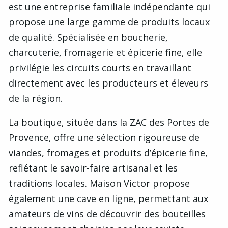
est une entreprise familiale indépendante qui
propose une large gamme de produits locaux
de qualité. Spécialisée en boucherie,
charcuterie, fromagerie et épicerie fine, elle
privilégie les circuits courts en travaillant
directement avec les producteurs et éleveurs
de la région.
La boutique, située dans la ZAC des Portes de
Provence, offre une sélection rigoureuse de
viandes, fromages et produits d’épicerie fine,
reflétant le savoir-faire artisanal et les
traditions locales. Maison Victor propose
également une cave en ligne, permettant aux
amateurs de vins de découvrir des bouteilles