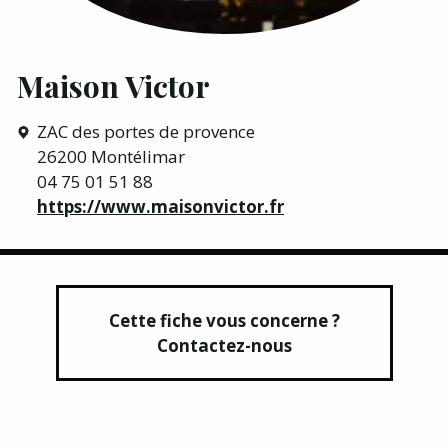
Maison Victor
ZAC des portes de provence
26200 Montélimar
04 75 01 51 88
https://www.maisonvictor.fr
Cette fiche vous concerne ?
Contactez-nous