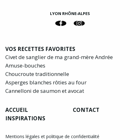
LYON RHÔNE‑ALPES
VOS RECETTES FAVORITES
Civet de sanglier de ma grand-mère Andrée
Amuse-bouches
Choucroute traditionnelle
Asperges blanches rôties au four
Cannelloni de saumon et avocat
ACCUEIL
CONTACT
INSPIRATIONS
Mentions légales et politique de confidentialité