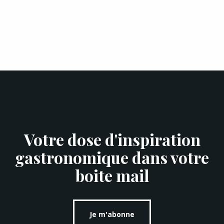
Votre dose d'inspiration
gastronomique dans votre
boite mail
Je m'abonne