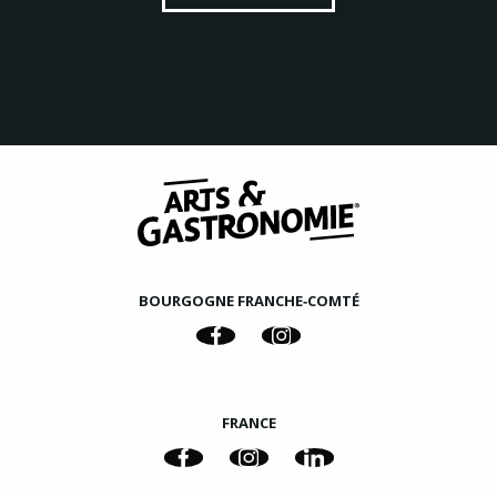
BOURGOGNE FRANCHE‑COMTÉ
FRANCE