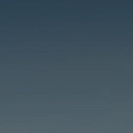
France