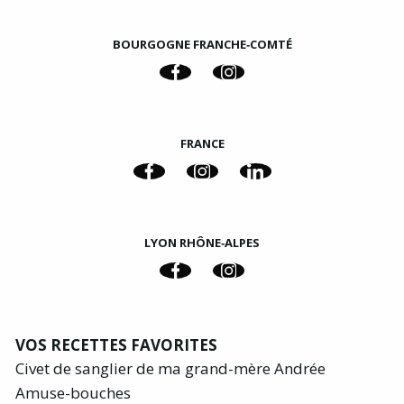
BOURGOGNE FRANCHE‑COMTÉ
FRANCE
LYON RHÔNE‑ALPES
VOS RECETTES FAVORITES
Civet de sanglier de ma grand-mère Andrée
Amuse-bouches