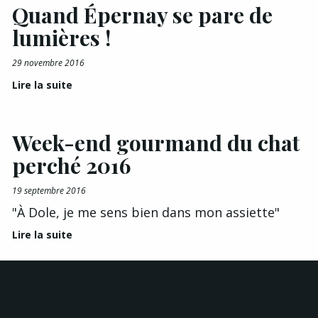
Quand Épernay se pare de
lumières !
29 novembre 2016
Lire la suite
Week-end gourmand du chat
perché 2016
19 septembre 2016
"À Dole, je me sens bien dans mon assiette"
Lire la suite