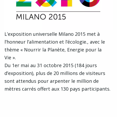
L’exposition universelle Milano 2015 met à
l’honneur l’alimentation et l’écologie., avec le
thème « Nourrir la Planète, Energie pour la
Vie ».
Du 1er mai au 31 octobre 2015 (184 jours
d’exposition), plus de 20 millions de visiteurs
sont attendus pour arpenter le million de
mètres carrés offert aux 130 pays participants.