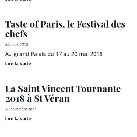
Taste of Paris, le Festival des
chefs
22 mars 2018
Au grand Palais du 17 au 20 mai 2018
Lire la suite
La Saint Vincent Tournante
2018 à St Véran
30 novembre 2017
Lire la suite