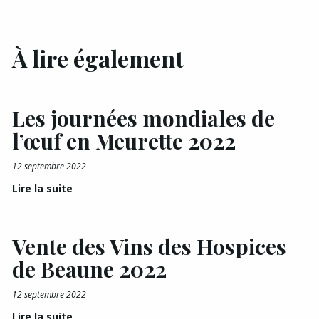
À lire également
Les journées mondiales de
l’œuf en Meurette 2022
12 septembre 2022
Lire la suite
Vente des Vins des Hospices
de Beaune 2022
12 septembre 2022
Lire la suite