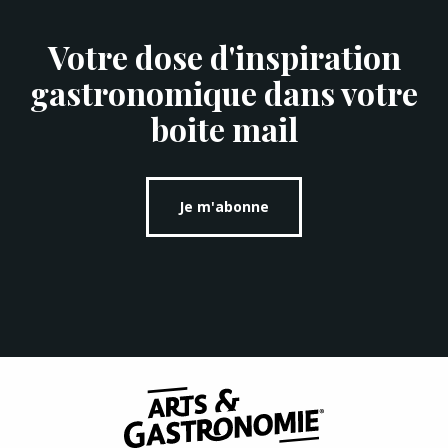
Votre dose d'inspiration
gastronomique dans votre
boite mail
Je m'abonne