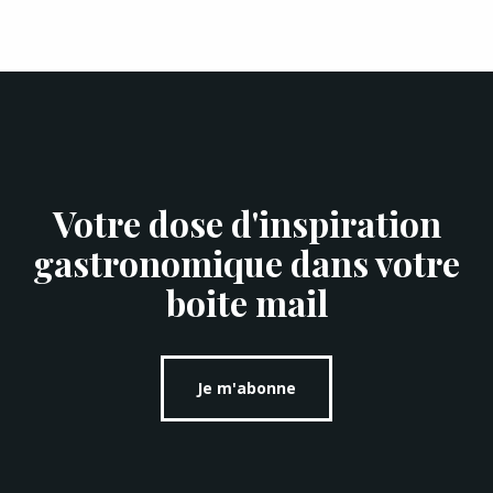
Votre dose d'inspiration
gastronomique dans votre
boite mail
Je m'abonne