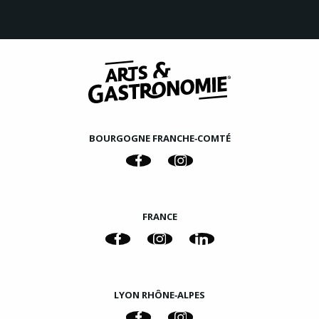
BOURGOGNE FRANCHE‑COMTÉ
FRANCE
LYON RHÔNE‑ALPES