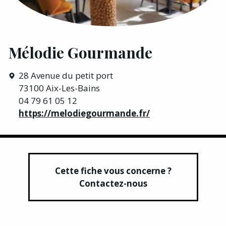
Mélodie Gourmande
28 Avenue du petit port
73100 Aix-Les-Bains
04 79 61 05 12
https://melodiegourmande.fr/
Cette fiche vous concerne ?
Contactez-nous