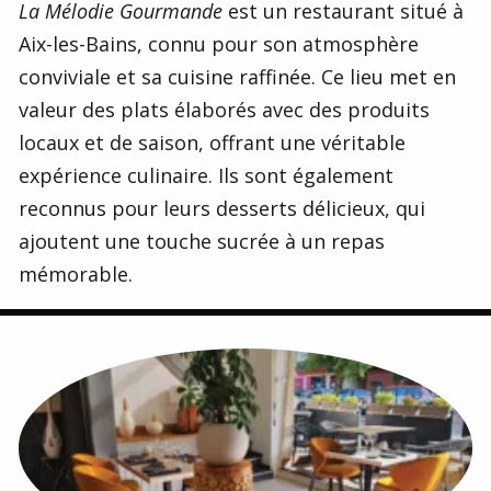
La Mélodie Gourmande
est un restaurant situé à
Aix-les-Bains, connu pour son atmosphère
conviviale et sa cuisine raffinée. Ce lieu met en
valeur des plats élaborés avec des produits
locaux et de saison, offrant une véritable
expérience culinaire. Ils sont également
reconnus pour leurs desserts délicieux, qui
ajoutent une touche sucrée à un repas
mémorable.