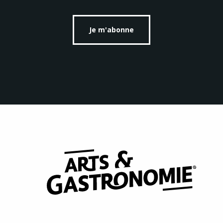
Je m'abonne