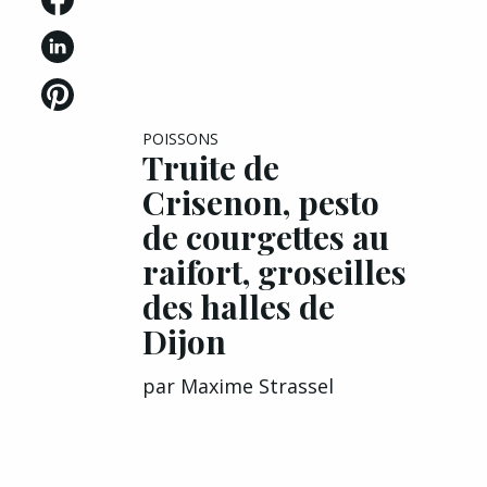
POISSONS
Truite de
Crisenon, pesto
de courgettes au
raifort, groseilles
des halles de
Dijon
par
Maxime Strassel