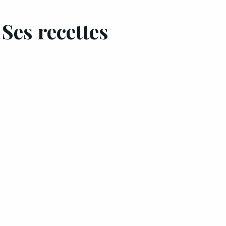
Ses recettes