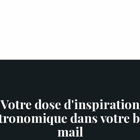
Votre dose d'inspiration
tronomique dans votre b
mail