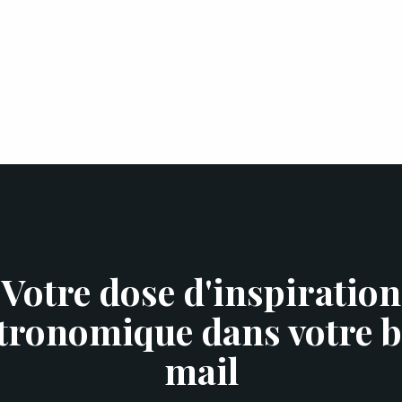
Votre dose d'inspiration
tronomique dans votre b
mail