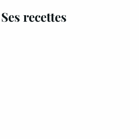
Ses recettes