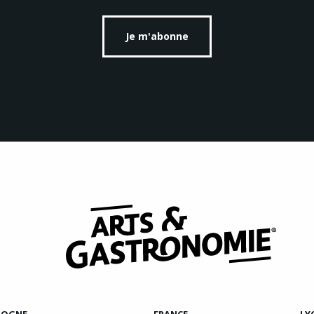
Je m'abonne